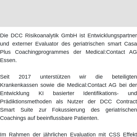
Die DCC Risikoanalytik GmbH ist Entwicklungspartner
und externer Evaluator des geriatrischen smart Casa
Plus Coachingprogrammes der Medical:Contact AG
Essen.
Seit 2017 unterstützen wir die beteiligten
Krankenkassen sowie die Medical:Contact AG bei der
Entwicklung KI basierter Identifikations- und
Prädiktionsmethoden als Nutzer der DCC Contract
Smart Suite zur Fokussierung des geriatrischen
Coachings auf beeinflussbare Patienten.
Im Rahmen der jährlichen Evaluation mit CSS Effekt