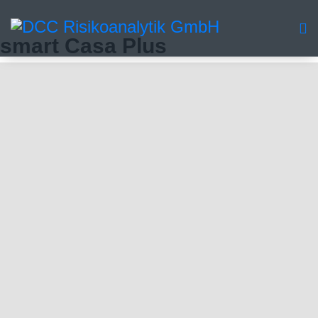
smart Casa Plus